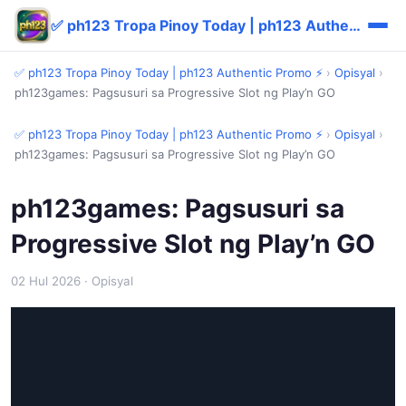
✅ ph123 Tropa Pinoy Today | ph123 Authentic Promo ⚡
✅ ph123 Tropa Pinoy Today | ph123 Authentic Promo ⚡
›
Opisyal
›
ph123games: Pagsusuri sa Progressive Slot ng Play’n GO
✅ ph123 Tropa Pinoy Today | ph123 Authentic Promo ⚡
›
Opisyal
›
ph123games: Pagsusuri sa Progressive Slot ng Play’n GO
ph123games: Pagsusuri sa
Progressive Slot ng Play’n GO
02 Hul 2026
· Opisyal