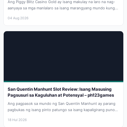
Ang Piggy Blitz Casino Gold ay isang makulay na laro na nag-
aanyaya sa mga manlalaro sa isang marangyang mundo kung...
04 Aug 2026
San Quentin Manhunt Slot Review: Isang Masusing
Pagsusuri sa Kaguluhan at Potensyal – ph123games
Ang pagpasok sa mundo ng San Quentin Manhunt ay parang
pagbukas ng isang pinto patungo sa isang kapaligirang puno
ng...
18 Hul 2026