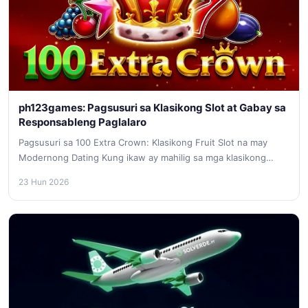
ph123games: Pagsusuri sa Klasikong Slot at Gabay sa
Responsableng Paglalaro
Pagsusuri sa 100 Extra Crown: Klasikong Fruit Slot na may
Modernong Dating Kung ikaw ay mahilig sa mga klasikong
laro...
23 Hun 2026