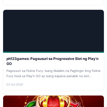
ph123games: Pagsusuri sa Progressive Slot ng Play’n
GO
Pagsusuri sa Feline Fury: Isang Malalim na Pagtingin Ang Feline
Fury mula sa Play'n GO ay isang kapana-panabik na slot...
02 Hul 2026