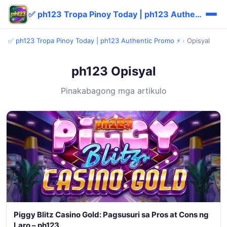
✅ ph123 Tropa Pinoy Today | ph123 Authentic Promo ⚡
✅ ph123 Tropa Pinoy Today | ph123 Authentic Promo ⚡
›
Opisyal
ph123 Opisyal
Pinakabagong mga artikulo
Piggy Blitz Casino Gold: Pagsusuri sa Pros at Cons ng
Laro – ph123