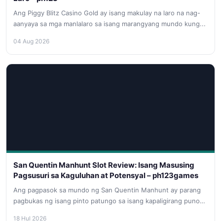
Ang Piggy Blitz Casino Gold ay isang makulay na laro na nag-
aanyaya sa mga manlalaro sa isang marangyang mundo kung...
04 Aug 2026
San Quentin Manhunt Slot Review: Isang Masusing
Pagsusuri sa Kaguluhan at Potensyal – ph123games
Ang pagpasok sa mundo ng San Quentin Manhunt ay parang
pagbukas ng isang pinto patungo sa isang kapaligirang puno
ng...
18 Hul 2026