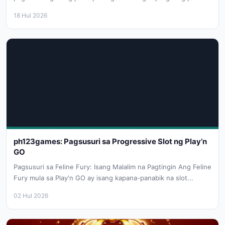
ng...
18 Hul 2026
ph123games: Pagsusuri sa Progressive Slot ng Play’n
GO
Pagsusuri sa Feline Fury: Isang Malalim na Pagtingin Ang Feline
Fury mula sa Play'n GO ay isang kapana-panabik na slot...
02 Hul 2026