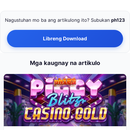
Nagustuhan mo ba ang artikulong ito? Subukan
ph123
Libreng Download
Mga kaugnay na artikulo