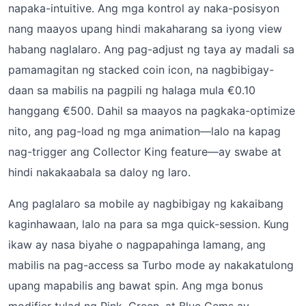
napaka-intuitive. Ang mga kontrol ay naka-posisyon
nang maayos upang hindi makaharang sa iyong view
habang naglalaro. Ang pag-adjust ng taya ay madali sa
pamamagitan ng stacked coin icon, na nagbibigay-
daan sa mabilis na pagpili ng halaga mula €0.10
hanggang €500. Dahil sa maayos na pagkaka-optimize
nito, ang pag-load ng mga animation—lalo na kapag
nag-trigger ang Collector King feature—ay swabe at
hindi nakakaabala sa daloy ng laro.
Ang paglalaro sa mobile ay nagbibigay ng kakaibang
kaginhawaan, lalo na para sa mga quick-session. Kung
ikaw ay nasa biyahe o nagpapahinga lamang, ang
mabilis na pag-access sa Turbo mode ay nakakatulong
upang mapabilis ang bawat spin. Ang mga bonus