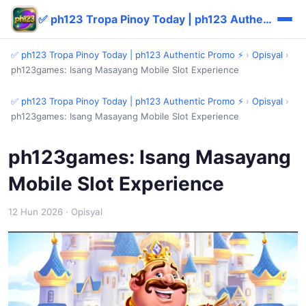
✅ ph123 Tropa Pinoy Today | ph123 Authentic Promo ⚡
✅ ph123 Tropa Pinoy Today | ph123 Authentic Promo ⚡
›
Opisyal
›
ph123games: Isang Masayang Mobile Slot Experience
✅ ph123 Tropa Pinoy Today | ph123 Authentic Promo ⚡
›
Opisyal
›
ph123games: Isang Masayang Mobile Slot Experience
ph123games: Isang Masayang
Mobile Slot Experience
12 Hun 2026
· Opisyal