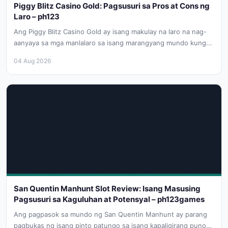
Piggy Blitz Casino Gold: Pagsusuri sa Pros at Cons ng
Laro – ph123
Ang Piggy Blitz Casino Gold ay isang makulay na laro na nag-
aanyaya sa mga manlalaro sa isang marangyang mundo kung...
04 Aug 2026
San Quentin Manhunt Slot Review: Isang Masusing
Pagsusuri sa Kaguluhan at Potensyal – ph123games
Ang pagpasok sa mundo ng San Quentin Manhunt ay parang
pagbukas ng isang pinto patungo sa isang kapaligirang puno